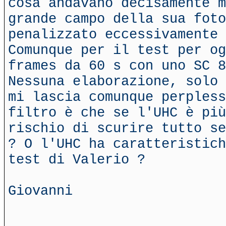
cosa andavano decisamente m
grande campo della sua foto
penalizzato eccessivamente 
Comunque per il test per og
frames da 60 s con uno SC 8
Nessuna elaborazione, solo 
mi lascia comunque perpless
filtro è che se l'UHC è più
rischio di scurire tutto se
? O l'UHC ha caratteristich
test di Valerio ?
Giovanni