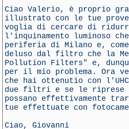
Ciao Valerio, è proprio gra
illustrato con le tue prove
voglia di cercare di ridurr
l'inquinamento luminoso che
periferia di Milano e, come
deluso dal filtro che la Me
Pollution Filters" e, dunqu
per il mio problema. Ora ve
che hai ottenutio con l'UHC
due filtri e se le riprese 
possano effettivamente trar
tue effettuate con fotocame
Ciao, Giovanni