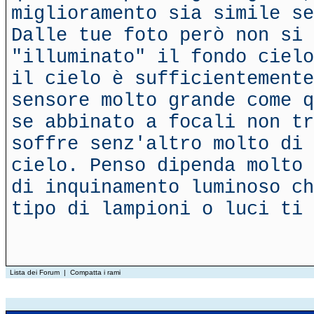
miglioramento sia simile se
Dalle tue foto però non si 
"illuminato" il fondo cielo
il cielo è sufficientement
sensore molto grande come q
se abbinato a focali non tr
soffre senz'altro molto di 
cielo. Penso dipenda molto 
di inquinamento luminoso ch
tipo di lampioni o luci ti 
Lista dei Forum
|
Compatta i rami